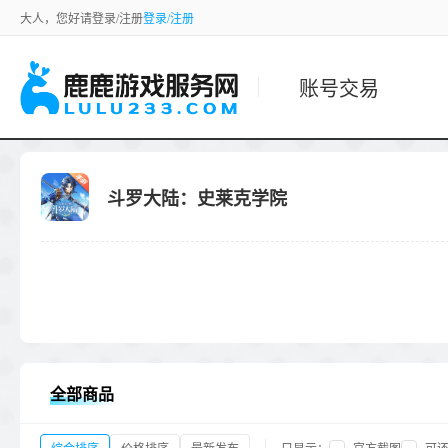
大人，您好请登录/注册
登录/注册
账号交易
斗罗大陆：史莱克学院
全部商品