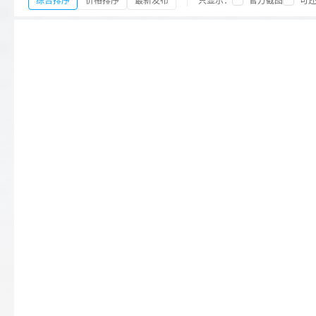
综合排序
价格排序
最新发布
只显示：
官方截图
可