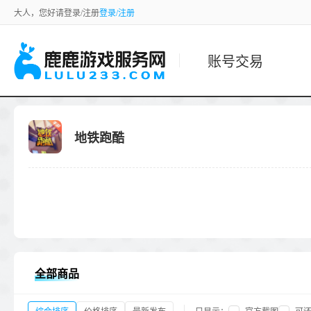
大人，您好请登录/注册
登录/注册
账号交易
地铁跑酷
全部商品