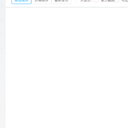
综合排序
价格排序
最新发布
只显示：
官方截图
可