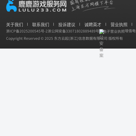
关于我们
联系我们
投诉建议
诚聘英才
营业执照
增值电信
浙ICP备2025200545号-2
浙公网安备33071802889489号
电子营业执照
Copyright Reserved © 2025 东方云起(浙江)信息数据有限公司 版权所有