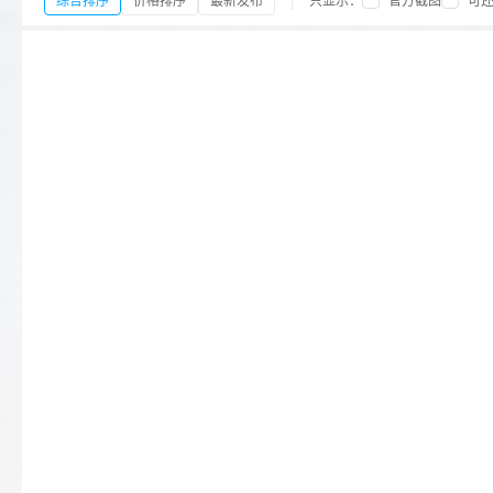
综合排序
价格排序
最新发布
只显示：
官方截图
可