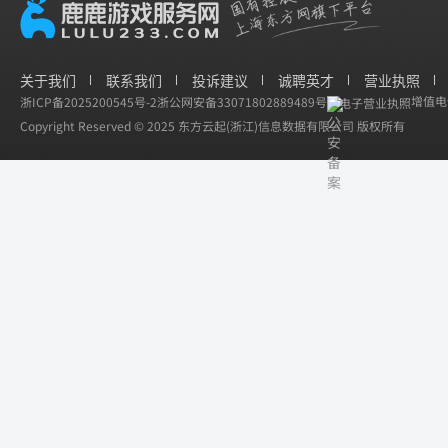
关于我们
联系我们
投诉建议
诚聘英才
营业执照
增值电信
浙ICP备2025200545号-2
浙公网安备33071802889489号
电子营业执照
Copyright Reserved © 2025 东方云起(浙江)信息数据有限公司 版权所有