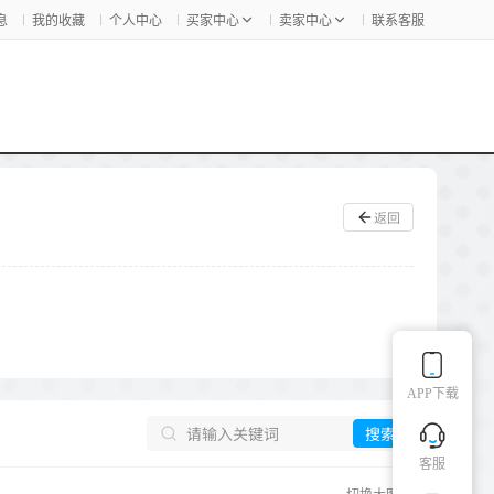
息
我的收藏
个人中心
买家中心
卖家中心
联系客服
返回
APP下载
搜索
客服