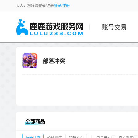
大人，您好请登录/注册
登录/注册
账号交易
部落冲突
全部商品